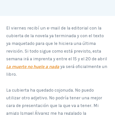
El viernes recibí un e-mail de la editorial con la
cubierta de la novela ya terminada y con el texto
ya maquetado para que le hiciera una última
revisión. Si todo sigue como está previsto, esta
semana irá a imprenta y entre el 15 y el 20 de abril
La muerte no huele a nada
ya será oficialmente un
libro.
La cubierta ha quedado cojonuda. No puedo
utilizar otro adjetivo. No podría tener una mejor
cara de presentación que la que va a tener. Mi
amigo Ismael Álvarez me ha regalado la