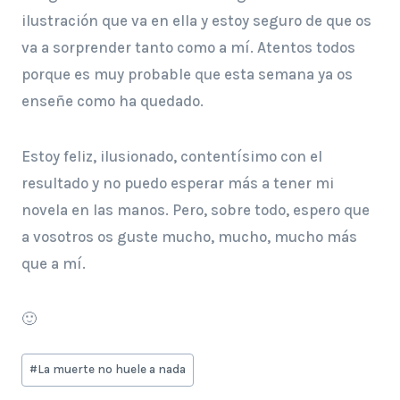
ilustración que va en ella y estoy seguro de que os
va a sorprender tanto como a mí. Atentos todos
porque es muy probable que esta semana ya os
enseñe como ha quedado.
Estoy feliz, ilusionado, contentísimo con el
resultado y no puedo esperar más a tener mi
novela en las manos. Pero, sobre todo, espero que
a vosotros os guste mucho, mucho, mucho más
que a mí.
🙂
Etiquetas
#
La muerte no huele a nada
de