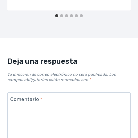
Deja una respuesta
Tu dirección de correo electrónico no será publicada.
Los
campos obligatorios están marcados con
*
Comentario
*