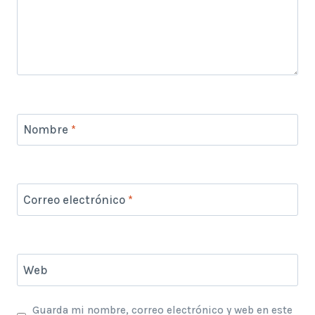
Nombre
*
Correo electrónico
*
Web
Guarda mi nombre, correo electrónico y web en este