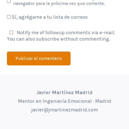
navegador para la próxima vez que comente.
Sí, agrégame a tu lista de correos
Notify me of followup comments via e-mail.
You can also
subscribe
without commenting.
Javier Martínez Madrid
Mentor en Ingeniería Emocional · Madrid
javier@jmartinezmadrid.com