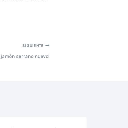
SIGUIENTE
z jamón serrano nuevo!