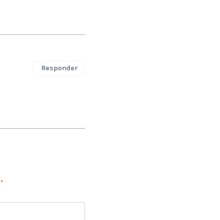
Responder
*