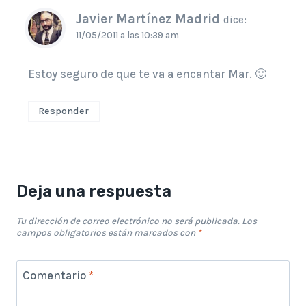
Javier Martínez Madrid
dice:
11/05/2011 a las 10:39 am
Estoy seguro de que te va a encantar Mar. 🙂
Responder
Deja una respuesta
Tu dirección de correo electrónico no será publicada.
Los
campos obligatorios están marcados con
*
Comentario
*