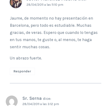
28/04/2011 a las 11:10 pm
Jaume, de momento no hay presentación en
Barcelona, pero todo es estudiable. Muchas
gracias, de veras. Espero que cuando lo tengas
en tus manos, te guste o, al menos, te haga
sentir muchas cosas.
Un abrazo fuerte.
Responder
Sr. Serna
dice:
28/04/2011 a las 3:12 pm