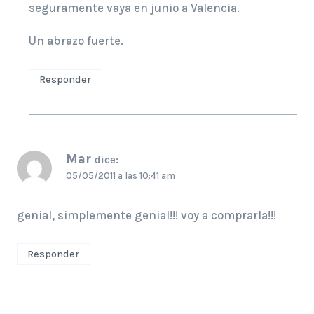
seguramente vaya en junio a Valencia.
Un abrazo fuerte.
Responder
Mar
dice:
05/05/2011 a las 10:41 am
genial, simplemente genial!!! voy a comprarla!!!
Responder