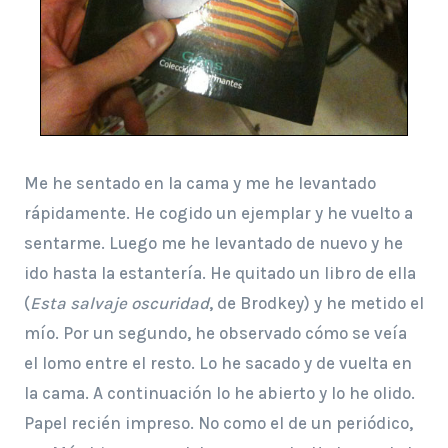
Me he sentado en la cama y me he levantado
rápidamente. He cogido un ejemplar y he vuelto a
sentarme. Luego me he levantado de nuevo y he
ido hasta la estantería. He quitado un libro de ella
(
Esta salvaje oscuridad
, de Brodkey) y he metido el
mío. Por un segundo, he observado cómo se veía
el lomo entre el resto. Lo he sacado y de vuelta en
la cama. A continuación lo he abierto y lo he olido.
Papel recién impreso. No como el de un periódico,