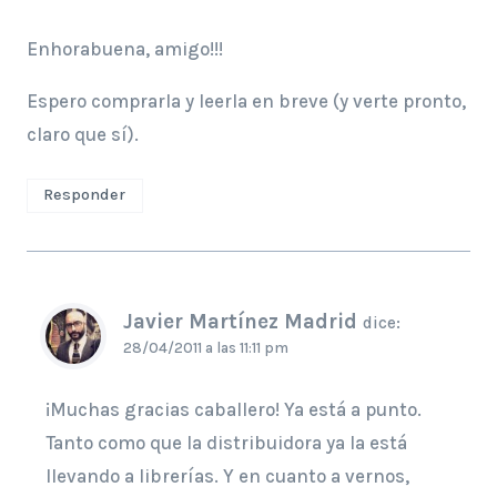
Enhorabuena, amigo!!!
Espero comprarla y leerla en breve (y verte pronto,
claro que sí).
Responder
Javier Martínez Madrid
dice:
28/04/2011 a las 11:11 pm
¡Muchas gracias caballero! Ya está a punto.
Tanto como que la distribuidora ya la está
llevando a librerías. Y en cuanto a vernos,