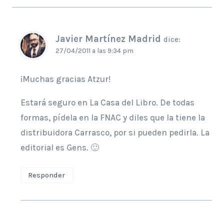
Javier Martínez Madrid
dice:
27/04/2011 a las 9:34 pm
¡Muchas gracias Atzur!
Estará seguro en La Casa del Libro. De todas
formas, pídela en la FNAC y diles que la tiene la
distribuidora Carrasco, por si pueden pedirla. La
editorial es Gens. 🙂
Responder