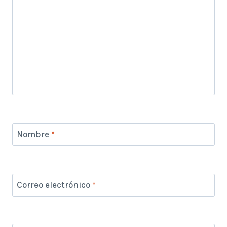
Nombre
*
Correo electrónico
*