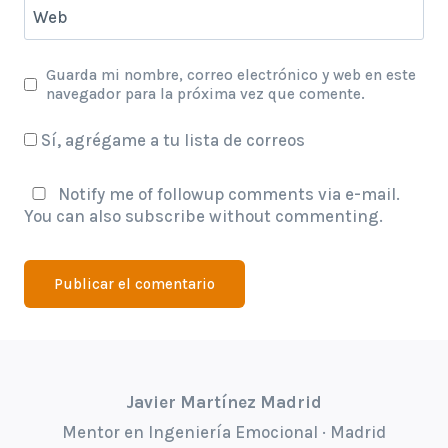
Web
Guarda mi nombre, correo electrónico y web en este
navegador para la próxima vez que comente.
Sí, agrégame a tu lista de correos
Notify me of followup comments via e-mail.
You can also
subscribe
without commenting.
Javier Martínez Madrid
Mentor en Ingeniería Emocional · Madrid