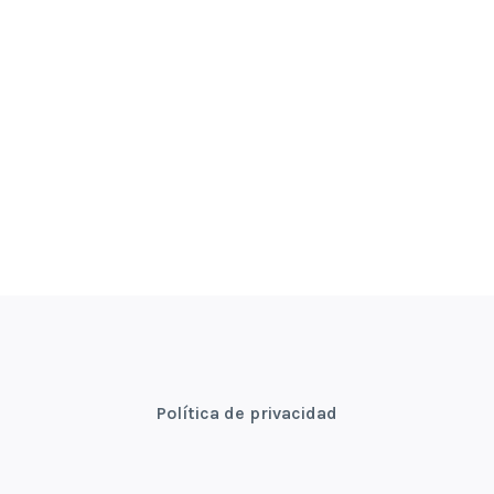
Política de privacidad