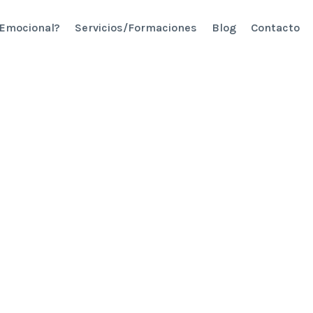
 Emocional?
Servicios/Formaciones
Blog
Contacto