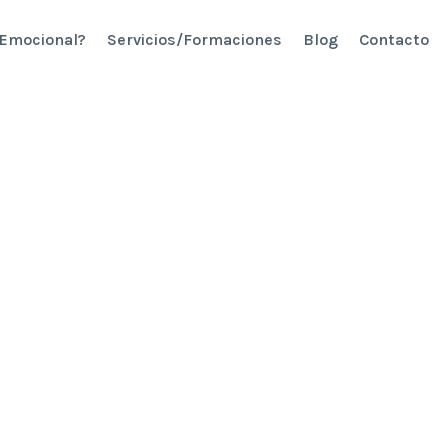
 Emocional?
Servicios/Formaciones
Blog
Contacto