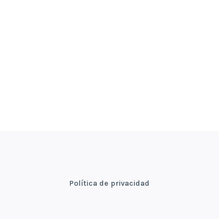
Política de privacidad