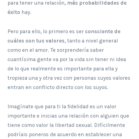
para tener una relación,
más probabilidades de
éxito
hay.
Pero para ello, lo primero es ser
consciente de
cuáles son tus valores
, tanto a nivel general
como en el amor. Te sorprendería saber
cuantísima gente va por la vida sin tener ni idea
de lo que realmente es importante para ella y
tropieza una y otra vez con personas cuyos valores
entran en conflicto directo con los suyos.
Imagínate que para ti la fidelidad es un valor
importante e inicias una relación con alguien que
tiene como valor la libertad sexual. Difícilmente
podríais poneros de acuerdo en establecer una