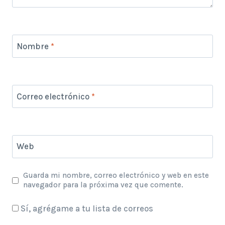
Nombre
*
Correo electrónico
*
Web
Guarda mi nombre, correo electrónico y web en este
navegador para la próxima vez que comente.
Sí, agrégame a tu lista de correos