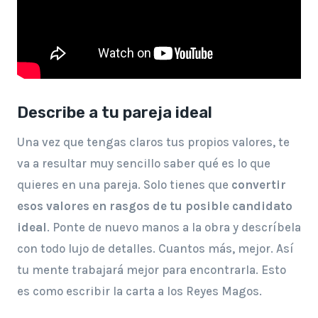
Describe a tu pareja ideal
Una vez que tengas claros tus propios valores, te
va a resultar muy sencillo saber qué es lo que
quieres en una pareja. Solo tienes que
convertir
esos valores en rasgos de tu posible candidato
ideal
. Ponte de nuevo manos a la obra y descríbela
con todo lujo de detalles. Cuantos más, mejor. Así
tu mente trabajará mejor para encontrarla. Esto
es como escribir la carta a los Reyes Magos.