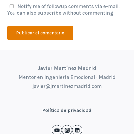
Notify me of followup comments via e-mail.
You can also
subscribe
without commenting.
Javier Martínez Madrid
Mentor en Ingeniería Emocional · Madrid
javier@jmartinezmadrid.com
Política de privacidad