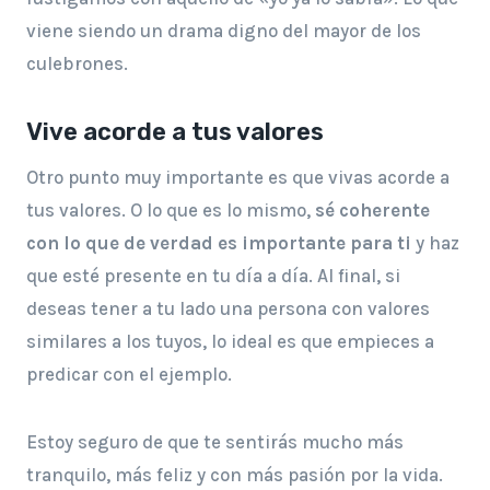
viene siendo un drama digno del mayor de los
culebrones.
Vive acorde a tus valores
Otro punto muy importante es que vivas acorde a
tus valores. O lo que es lo mismo,
sé coherente
con lo que de verdad es importante para ti
y haz
que esté presente en tu día a día. Al final, si
deseas tener a tu lado una persona con valores
similares a los tuyos, lo ideal es que empieces a
predicar con el ejemplo.
Estoy seguro de que te sentirás mucho más
tranquilo, más feliz y con más pasión por la vida.