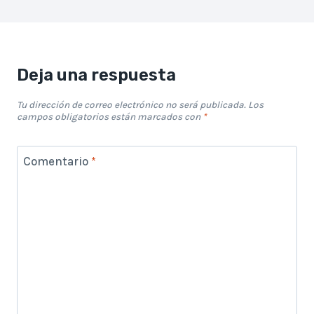
Deja una respuesta
Tu dirección de correo electrónico no será publicada.
Los
campos obligatorios están marcados con
*
Comentario
*