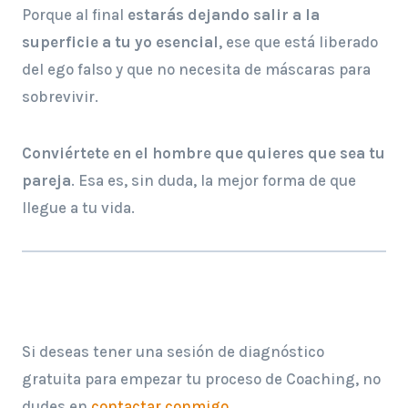
Porque al final
estarás dejando salir a la
superficie a tu yo esencial
, ese que está liberado
del ego falso y que no necesita de máscaras para
sobrevivir.
Conviértete en el hombre que quieres que sea tu
pareja
. Esa es, sin duda, la mejor forma de que
llegue a tu vida.
Si deseas tener una sesión de diagnóstico
gratuita para empezar tu proceso de Coaching, no
dudes en
contactar conmigo
.