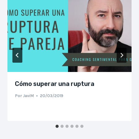
Cómo superar una ruptura
Por
JaviM
20/03/2019