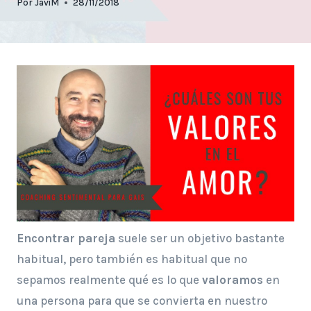
Por
JaviM
28/11/2018
Encontrar pareja
suele ser un objetivo bastante
habitual, pero también es habitual que no
sepamos realmente qué es lo que
valoramos
en
una persona para que se convierta en nuestro