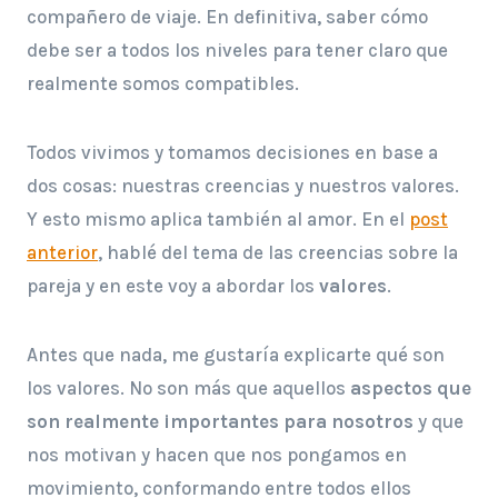
compañero de viaje. En definitiva, saber cómo
debe ser a todos los niveles para tener claro que
realmente somos compatibles.
Todos vivimos y tomamos decisiones en base a
dos cosas: nuestras creencias y nuestros valores.
Y esto mismo aplica también al amor. En el
post
anterior
, hablé del tema de las creencias sobre la
pareja y en este voy a abordar los
valores
.
Antes que nada, me gustaría explicarte qué son
los valores. No son más que aquellos
aspectos que
son realmente importantes para nosotros
y que
nos motivan y hacen que nos pongamos en
movimiento, conformando entre todos ellos