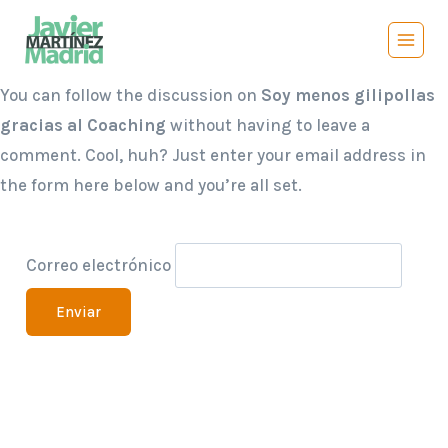
Saltar
al
contenido
You can follow the discussion on
Soy menos gilipollas
gracias al Coaching
without having to leave a
comment. Cool, huh? Just enter your email address in
the form here below and you’re all set.
Correo electrónico