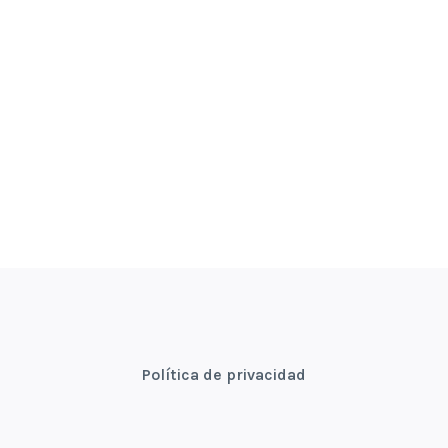
Política de privacidad