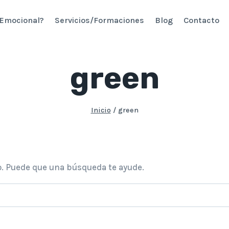
 Emocional?
Servicios/Formaciones
Blog
Contacto
green
Inicio
/
green
. Puede que una búsqueda te ayude.