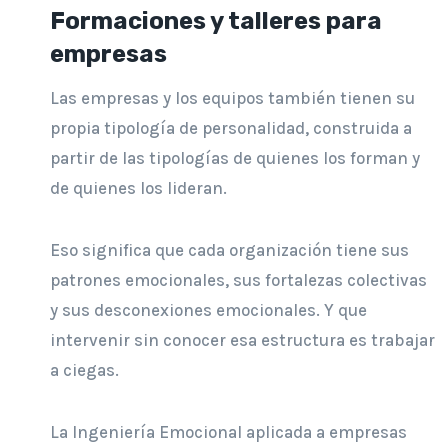
Formaciones y talleres para
empresas
Las empresas y los equipos también tienen su
propia tipología de personalidad, construida a
partir de las tipologías de quienes los forman y
de quienes los lideran.
Eso significa que cada organización tiene sus
patrones emocionales, sus fortalezas colectivas
y sus desconexiones emocionales. Y que
intervenir sin conocer esa estructura es trabajar
a ciegas.
La Ingeniería Emocional aplicada a empresas