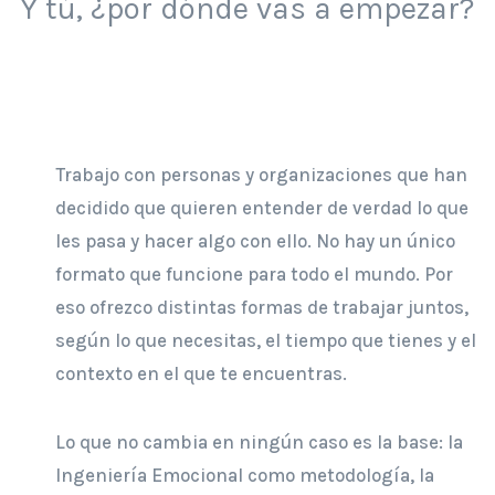
Y tú, ¿por dónde vas a empezar?
Trabajo con personas y organizaciones que han
decidido que quieren entender de verdad lo que
les pasa y hacer algo con ello. No hay un único
formato que funcione para todo el mundo. Por
eso ofrezco distintas formas de trabajar juntos,
según lo que necesitas, el tiempo que tienes y el
contexto en el que te encuentras.
Lo que no cambia en ningún caso es la base: la
Ingeniería Emocional como metodología, la