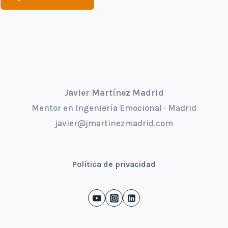
Javier Martínez Madrid
Mentor en Ingeniería Emocional · Madrid
javier@jmartinezmadrid.com
Política de privacidad