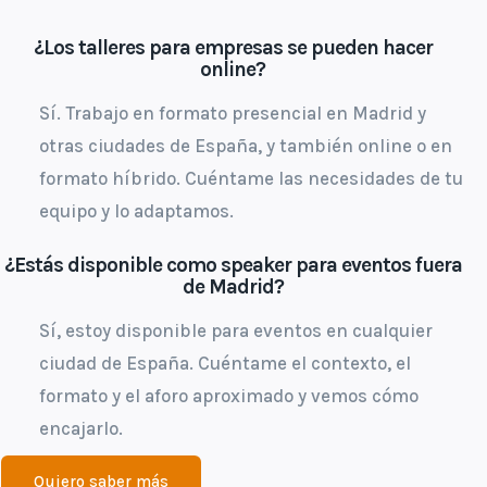
¿Los talleres para empresas se pueden hacer
online?
Sí. Trabajo en formato presencial en Madrid y
otras ciudades de España, y también online o en
formato híbrido. Cuéntame las necesidades de tu
equipo y lo adaptamos.
¿Estás disponible como speaker para eventos fuera
de Madrid?
Sí, estoy disponible para eventos en cualquier
ciudad de España. Cuéntame el contexto, el
formato y el aforo aproximado y vemos cómo
encajarlo.
Quiero saber más