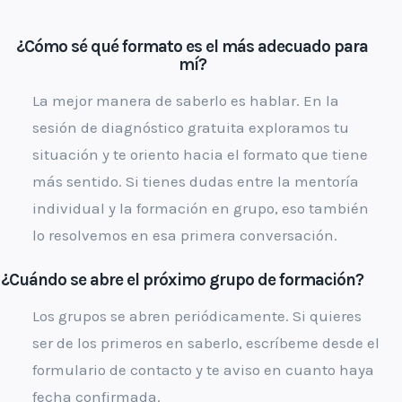
¿
Cómo sé qué formato es el más adecuado para
mí?
La mejor manera de saberlo es hablar. En la
sesión de diagnóstico gratuita exploramos tu
situación y te oriento hacia el formato que tiene
más sentido. Si tienes dudas entre la mentoría
individual y la formación en grupo, eso también
lo resolvemos en esa primera conversación.
¿Cuándo se abre el próximo grupo de formación?
Los grupos se abren periódicamente. Si quieres
ser de los primeros en saberlo, escríbeme desde el
formulario de contacto y te aviso en cuanto haya
fecha confirmada.