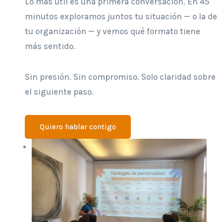
Lo más útil es una primera conversación. En 45
minutos exploramos juntos tu situación — o la de
tu organización — y vemos qué formato tiene
más sentido.
Sin presión. Sin compromiso. Solo claridad sobre
el siguiente paso.
Quiero hablar contigo