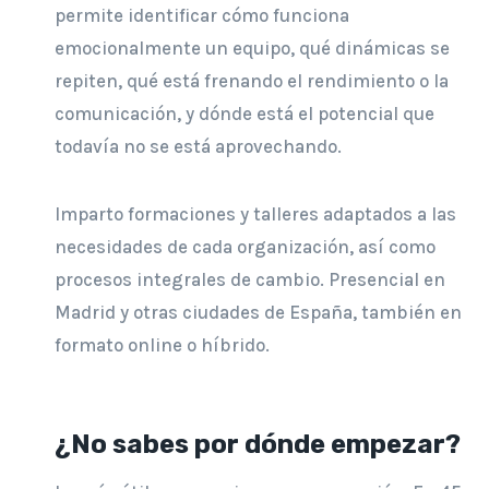
permite identificar cómo funciona
emocionalmente un equipo, qué dinámicas se
repiten, qué está frenando el rendimiento o la
comunicación, y dónde está el potencial que
todavía no se está aprovechando.
Imparto formaciones y talleres adaptados a las
necesidades de cada organización, así como
procesos integrales de cambio. Presencial en
Madrid y otras ciudades de España, también en
formato online o híbrido.
¿No sabes por dónde empezar?