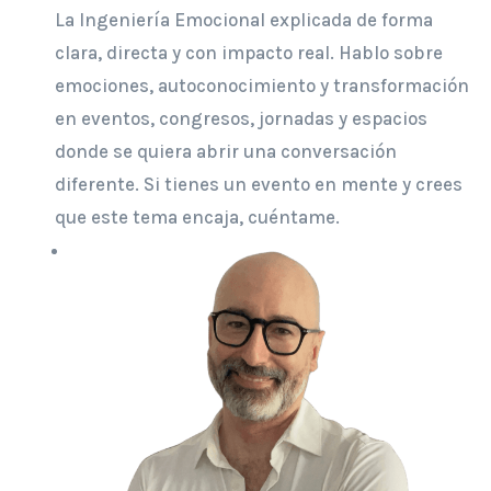
La Ingeniería Emocional explicada de forma
clara, directa y con impacto real. Hablo sobre
emociones, autoconocimiento y transformación
en eventos, congresos, jornadas y espacios
donde se quiera abrir una conversación
diferente. Si tienes un evento en mente y crees
que este tema encaja, cuéntame.