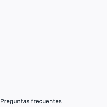
Preguntas frecuentes