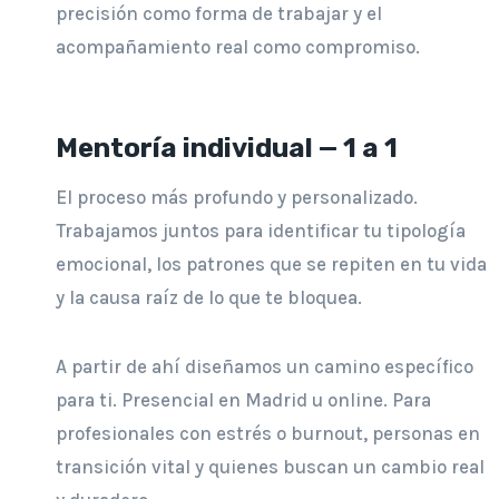
precisión como forma de trabajar y el
acompañamiento real como compromiso.
Mentoría individual — 1 a 1
El proceso más profundo y personalizado.
Trabajamos juntos para identificar tu tipología
emocional, los patrones que se repiten en tu vida
y la causa raíz de lo que te bloquea.
A partir de ahí diseñamos un camino específico
para ti. Presencial en Madrid u online. Para
profesionales con estrés o burnout, personas en
transición vital y quienes buscan un cambio real