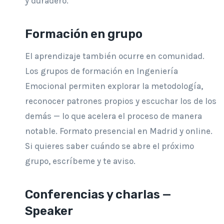
y duradero.
Formación en grupo
El aprendizaje también ocurre en comunidad.
Los grupos de formación en Ingeniería
Emocional permiten explorar la metodología,
reconocer patrones propios y escuchar los de los
demás — lo que acelera el proceso de manera
notable. Formato presencial en Madrid y online.
Si quieres saber cuándo se abre el próximo
grupo, escríbeme y te aviso.
Conferencias y charlas —
Speaker