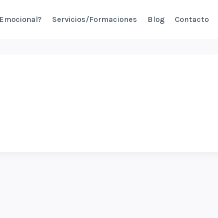
 Emocional?
Servicios/Formaciones
Blog
Contacto