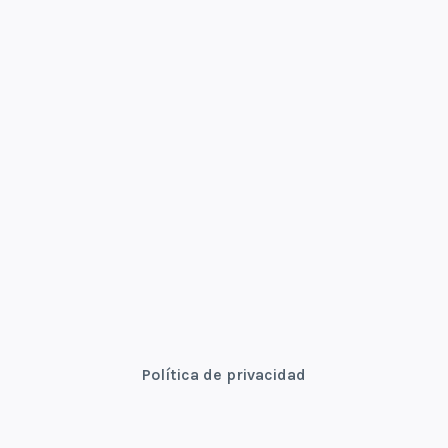
Política de privacidad