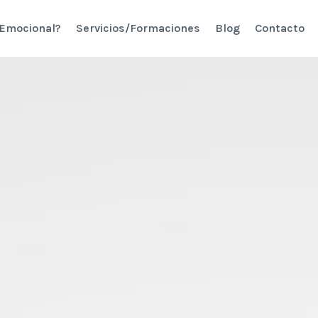
 Emocional?
Servicios/Formaciones
Blog
Contacto