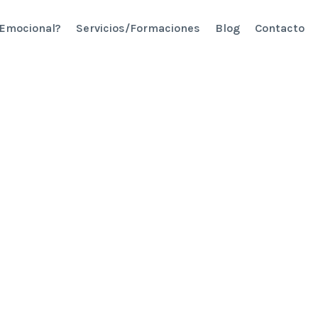
 Emocional?
Servicios/Formaciones
Blog
Contacto