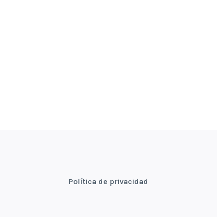
Política de privacidad