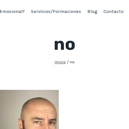
 Emocional?
Servicios/Formaciones
Blog
Contacto
no
Inicio
/
no