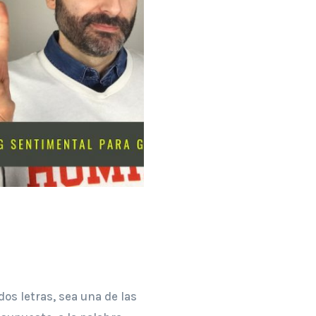
os letras, sea una de las