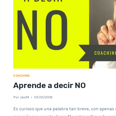
COACHING
Aprende a decir NO
Por
JaviM
05/12/2018
Es curioso que una palabra tan breve, con apenas d