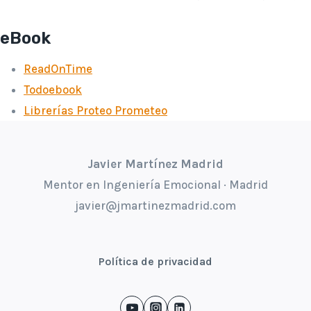
eBook
ReadOnTime
Todoebook
Librerías Proteo Prometeo
Javier Martínez Madrid
Mentor en Ingeniería Emocional · Madrid
javier@jmartinezmadrid.com
Política de privacidad