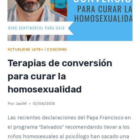
ACTUALIDAD LGTB+
|
COACHING
Terapias de conversión
para curar la
homosexualidad
Por
JaviM
10/04/2019
Las recientes declaraciones del Papa Francisco en
el programa ‘Salvados’ recomendando llevar a los
niños homosexuales al psicólogo han sacado una