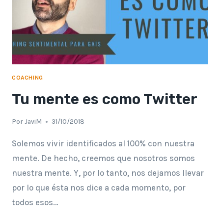
COACHING
Tu mente es como Twitter
Por
JaviM
31/10/2018
Solemos vivir identificados al 100% con nuestra
mente. De hecho, creemos que nosotros somos
nuestra mente. Y, por lo tanto, nos dejamos llevar
por lo que ésta nos dice a cada momento, por
todos esos…