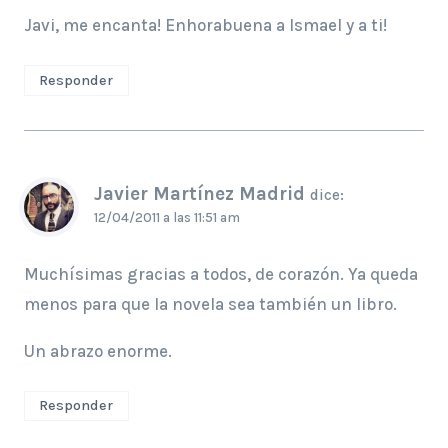
Javi, me encanta! Enhorabuena a Ismael y a ti!
Responder
Javier Martínez Madrid
dice:
12/04/2011 a las 11:51 am
Muchísimas gracias a todos, de corazón. Ya queda
menos para que la novela sea también un libro.
Un abrazo enorme.
Responder