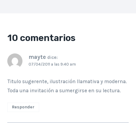
10 comentarios
mayte
dice:
07/04/2011 a las 9:40 am
Titulo sugerente, ilustración llamativa y moderna.
Toda una invitación a sumergirse en su lectura.
Responder