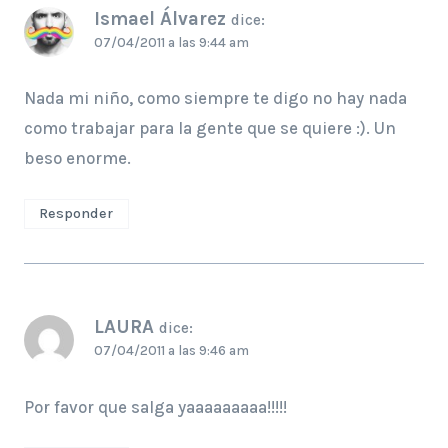
Ismael Álvarez
dice:
07/04/2011 a las 9:44 am
Nada mi niño, como siempre te digo no hay nada
como trabajar para la gente que se quiere :). Un
beso enorme.
Responder
LAURA
dice:
07/04/2011 a las 9:46 am
Por favor que salga yaaaaaaaaa!!!!!