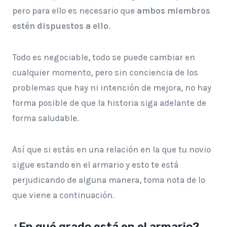
pero para ello es necesario que
ambos miembros
estén dispuestos a ello
.
Todo es negociable, todo se puede cambiar en
cualquier momento, pero sin conciencia de los
problemas que hay ni intención de mejora, no hay
forma posible de que la historia siga adelante de
forma saludable.
Así que si estás en una relación en la que tu novio
sigue estando en el armario y esto te está
perjudicando de alguna manera, toma nota de lo
que viene a continuación.
¿En qué grado está en el armario?