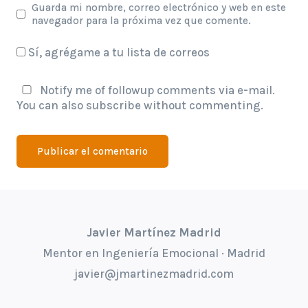
Guarda mi nombre, correo electrónico y web en este
navegador para la próxima vez que comente.
Sí, agrégame a tu lista de correos
Notify me of followup comments via e-mail.
You can also
subscribe
without commenting.
Javier Martínez Madrid
Mentor en Ingeniería Emocional · Madrid
javier@jmartinezmadrid.com