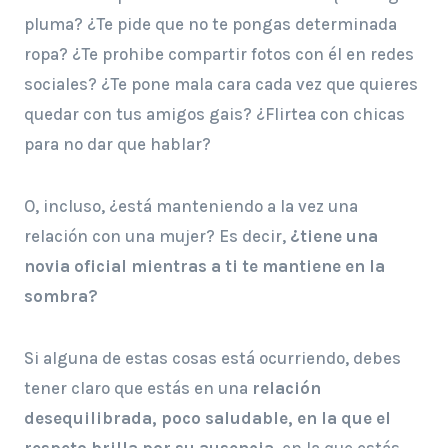
pluma? ¿Te pide que no te pongas determinada
ropa? ¿Te prohibe compartir fotos con él en redes
sociales? ¿Te pone mala cara cada vez que quieres
quedar con tus amigos gais? ¿Flirtea con chicas
para no dar que hablar?
O, incluso, ¿está manteniendo a la vez una
relación con una mujer? Es decir,
¿tiene una
novia oficial mientras a ti te mantiene en la
sombra?
Si alguna de estas cosas está ocurriendo, debes
tener claro que estás en una
relación
desequilibrada, poco saludable, en la que el