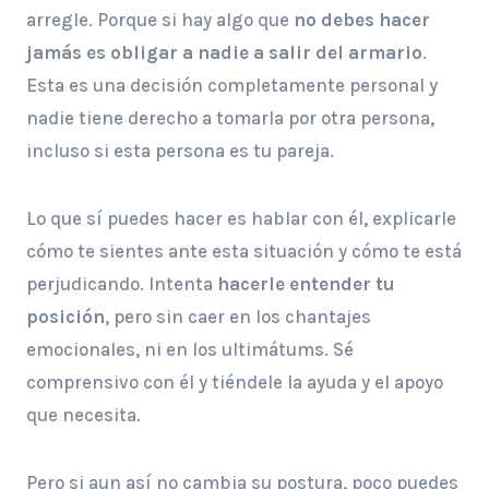
arregle. Porque si hay algo que
no debes hacer
jamás es obligar a nadie a salir del armario
.
Esta es una decisión completamente personal y
nadie tiene derecho a tomarla por otra persona,
incluso si esta persona es tu pareja.
Lo que sí puedes hacer es hablar con él, explicarle
cómo te sientes ante esta situación y cómo te está
perjudicando. Intenta
hacerle entender tu
posición
, pero sin caer en los chantajes
emocionales, ni en los ultimátums. Sé
comprensivo con él y tiéndele la ayuda y el apoyo
que necesita.
Pero si aun así no cambia su postura, poco puedes