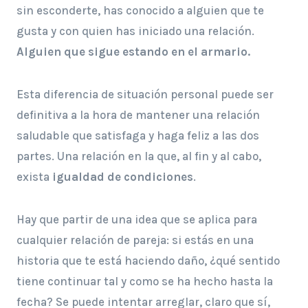
sin esconderte, has conocido a alguien que te
gusta y con quien has iniciado una relación.
Alguien que sigue estando en el armario.
Esta diferencia de situación personal puede ser
definitiva a la hora de mantener una relación
saludable que satisfaga y haga feliz a las dos
partes. Una relación en la que, al fin y al cabo,
exista
igualdad de condiciones
.
Hay que partir de una idea que se aplica para
cualquier relación de pareja: si estás en una
historia que te está haciendo daño, ¿qué sentido
tiene continuar tal y como se ha hecho hasta la
fecha? Se puede intentar arreglar, claro que sí,