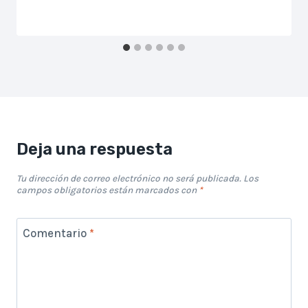
Deja una respuesta
Tu dirección de correo electrónico no será publicada.
Los
campos obligatorios están marcados con
*
Comentario
*