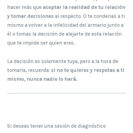
hacer más que
aceptar la realidad de tu relación
y tomar decisiones
al respecto. O te condenas a ti
mismo a volver a la infelicidad del armario junto a
él o tomas la decisión de alejarte de esta relación
que te impide ser quien eres.
La decisión es solamente tuya, pero a la hora de
tomarla, recuerda:
si no te quieres y respetas a ti
mismo, nunca nadie lo hará.
Si deseas tener una sesión de diagnóstico