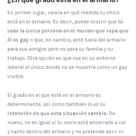
En primer lugar, valora en qué medida tu chico
está en el armario. Es decir, puede ocurrir que
tú
seas la única persona en el mundo que sepa que
él es gay
o que, en cambio, esté fuera del armario
para sus amigos pero no para su familia y su
trabajo. Otra opción es que sea en su entorno
laboral el único donde no se muestre como un gay
visible.
El grado en el que esté en el armario es
determinante, así como también lo es su
intención de que esta situación cambie
. De
nuevo, no es igual si tu novio está encerrado a cal
y canto dentro del armario y no pretende abrir ni