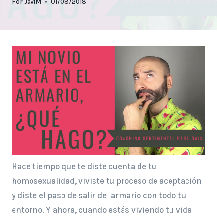
Por
JaviM
01/08/2018
Hace tiempo que te diste cuenta de tu
homosexualidad, viviste tu proceso de aceptación
y diste el paso de salir del armario con todo tu
entorno. Y ahora, cuando estás viviendo tu vida