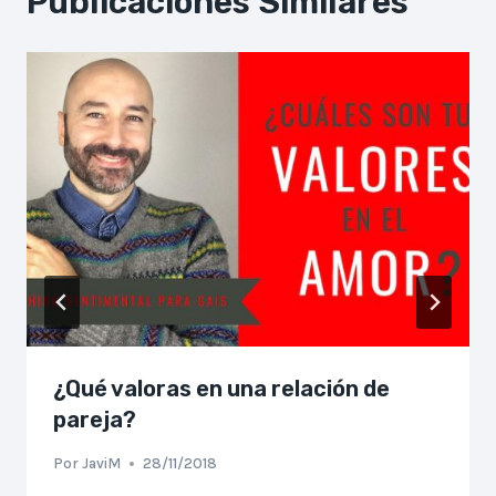
Publicaciones Similares
¿Qué valoras en una relación de
pareja?
Por
JaviM
28/11/2018