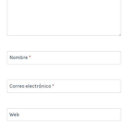
Nombre
*
Correo electrónico
*
Web