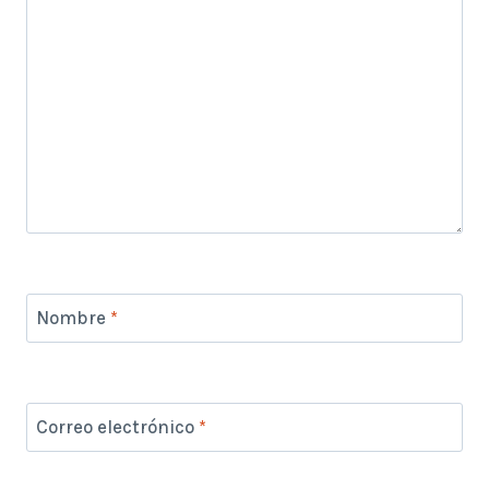
Nombre
*
Correo electrónico
*