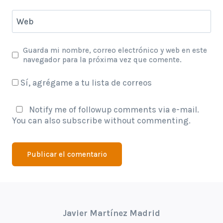
Web
Guarda mi nombre, correo electrónico y web en este
navegador para la próxima vez que comente.
Sí, agrégame a tu lista de correos
Notify me of followup comments via e-mail.
You can also
subscribe
without commenting.
Javier Martínez Madrid