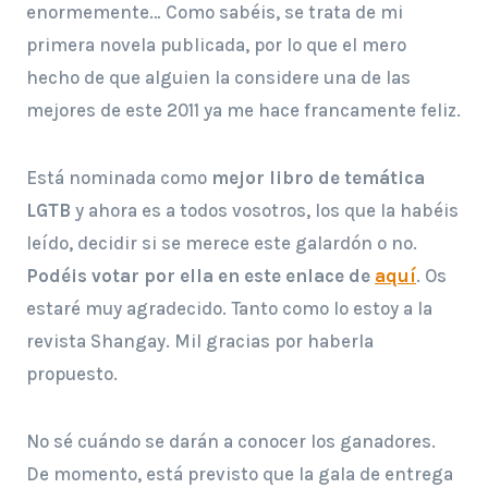
enormemente… Como sabéis, se trata de mi
primera novela publicada, por lo que el mero
hecho de que alguien la considere una de las
mejores de este 2011 ya me hace francamente feliz.
Está nominada como
mejor libro de temática
LGTB
y ahora es a todos vosotros, los que la habéis
leído, decidir si se merece este galardón o no.
Podéis votar por ella en este enlace de
aquí
. Os
estaré muy agradecido. Tanto como lo estoy a la
revista Shangay. Mil gracias por haberla
propuesto.
No sé cuándo se darán a conocer los ganadores.
De momento, está previsto que la gala de entrega