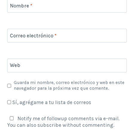
Nombre
*
Correo electrónico
*
Web
Guarda mi nombre, correo electrónico y web en este
navegador para la próxima vez que comente.
Sí, agrégame a tu lista de correos
Notify me of followup comments via e-mail.
You can also
subscribe
without commenting.