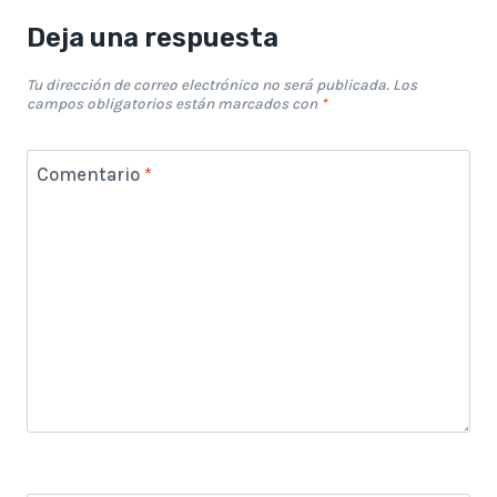
Deja una respuesta
Tu dirección de correo electrónico no será publicada.
Los
campos obligatorios están marcados con
*
Comentario
*