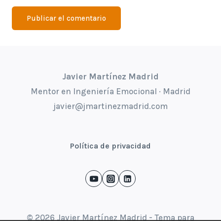
Javier Martínez Madrid
Mentor en Ingeniería Emocional · Madrid
javier@jmartinezmadrid.com
Política de privacidad
© 2026 Javier Martínez Madrid - Tema para