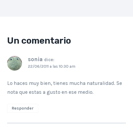
Un comentario
sonia
dice:
22/06/2011 a las 10:30 am
Lo haces muy bien, tienes mucha naturalidad. Se
nota que estas a gusto en ese medio.
Responder