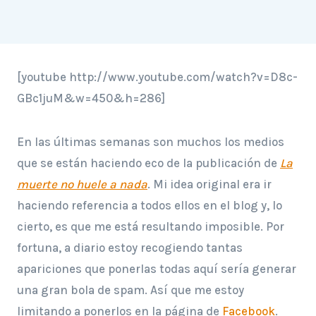
[youtube http://www.youtube.com/watch?v=D8c-
GBc1juM&w=450&h=286]
En las últimas semanas son muchos los medios
que se están haciendo eco de la publicación de
La
muerte no huele a nada
. Mi idea original era ir
haciendo referencia a todos ellos en el blog y, lo
cierto, es que me está resultando imposible. Por
fortuna, a diario estoy recogiendo tantas
apariciones que ponerlas todas aquí sería generar
una gran bola de spam. Así que me estoy
limitando a ponerlos en la página de
Facebook
.