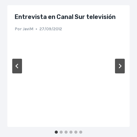
Entrevista en Canal Sur televisión
Por
JaviM
27/09/2012