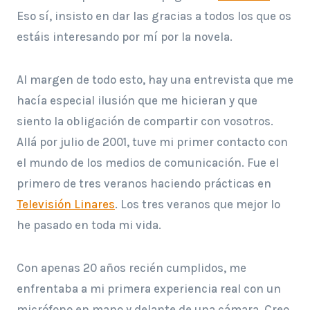
Eso sí, insisto en dar las gracias a todos los que os
estáis interesando por mí por la novela.
Al margen de todo esto, hay una entrevista que me
hacía especial ilusión que me hicieran y que
siento la obligación de compartir con vosotros.
Allá por julio de 2001, tuve mi primer contacto con
el mundo de los medios de comunicación. Fue el
primero de tres veranos haciendo prácticas en
Televisión Linares
. Los tres veranos que mejor lo
he pasado en toda mi vida.
Con apenas 20 años recién cumplidos, me
enfrentaba a mi primera experiencia real con un
micrófono en mano y delante de una cámara. Creo