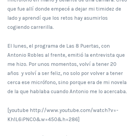
que fue allí donde empecé a dejar mi timidez de
lado y aprendí que los retos hay asumirlos
cogiendo carrerilla.
El lunes, el programa de Las 8 Puertas, con
Antonio Robles al frente, emitió la entrevista que
me hizo. Por unos momentos, volví a tener 20
años y volví a ser feliz, no solo por volver a tener
cerca ese micrófono, sino porque era de mi novela
de la que hablaba cuando Antonio me lo acercaba.
[youtube http://www.youtube.com/watch?v=-
Kh1L6iPNC0&w=450&h=286]